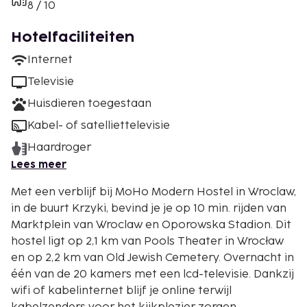
8 / 10
Hotelfaciliteiten
Internet
Televisie
Huisdieren toegestaan
Kabel- of satelliettelevisie
Haardroger
Lees meer
Met een verblijf bij MoHo Modern Hostel in Wroclaw,
in de buurt Krzyki, bevind je je op 10 min. rijden van
Marktplein van Wroclaw en Oporowska Stadion. Dit
hostel ligt op 2,1 km van Pools Theater in Wrocław
en op 2,2 km van Old Jewish Cemetery. Overnacht in
één van de 20 kamers met een lcd-televisie. Dankzij
wifi of kabelinternet blijf je online terwijl