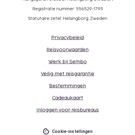
Registratie nummer: 556529-1795
Statutaire zetel: Helsingborg, Zweden
Privacybeleid
Reisvoorwaarden
Werk bij Sembo
Veilig met reisgarantie
Bestemmingen
Cadeaukaart
Inloggen voor reisbureaus
Cookie-instellingen