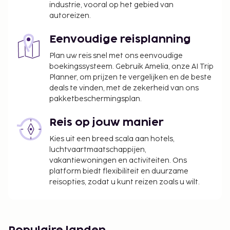
industrie, vooral op het gebied van
autoreizen.
Eenvoudige reisplanning
Plan uw reis snel met ons eenvoudige
boekingssysteem. Gebruik Amelia, onze AI Trip
Planner, om prijzen te vergelijken en de beste
deals te vinden, met de zekerheid van ons
pakketbeschermingsplan.
Reis op jouw manier
Kies uit een breed scala aan hotels,
luchtvaartmaatschappijen,
vakantiewoningen en activiteiten. Ons
platform biedt flexibiliteit en duurzame
reisopties, zodat u kunt reizen zoals u wilt.