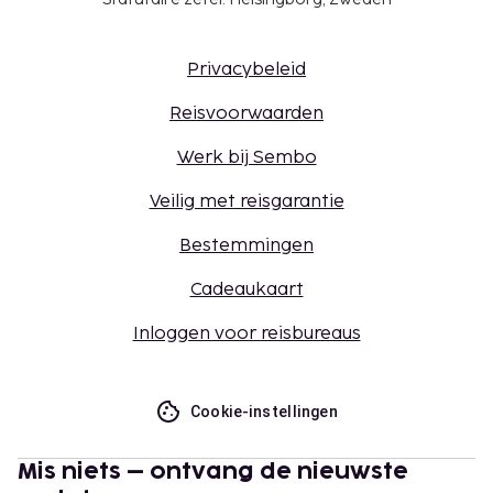
Privacybeleid
Reisvoorwaarden
Werk bij Sembo
Veilig met reisgarantie
Bestemmingen
Cadeaukaart
Inloggen voor reisbureaus
Cookie-instellingen
Mis niets – ontvang de nieuwste