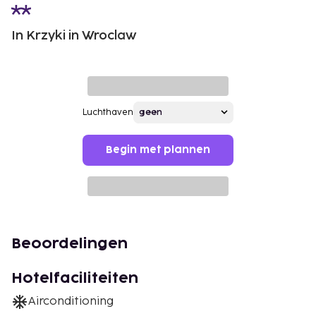
In Krzyki in Wroclaw
Luchthaven
Begin met plannen
Beoordelingen
Hotelfaciliteiten
Airconditioning