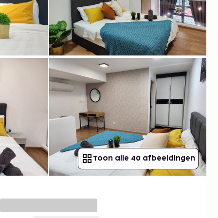
Toon alle 40 afbeeldingen