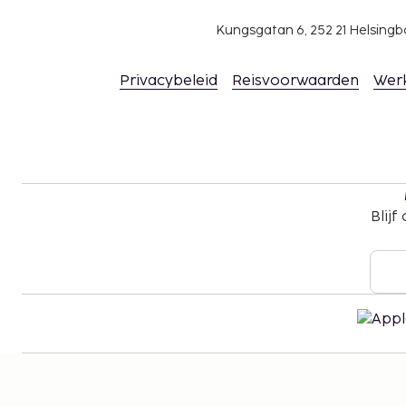
Kungsgatan 6, 252 21 Helsin
Privacybeleid
Reisvoorwaarden
Wer
Blijf