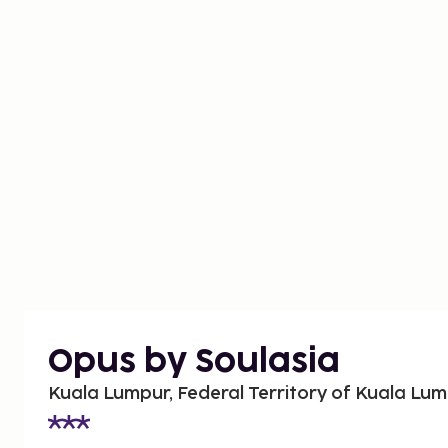
Opus by Soulasia
Kuala Lumpur, Federal Territory of Kuala Lum