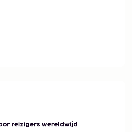
or reizigers wereldwijd