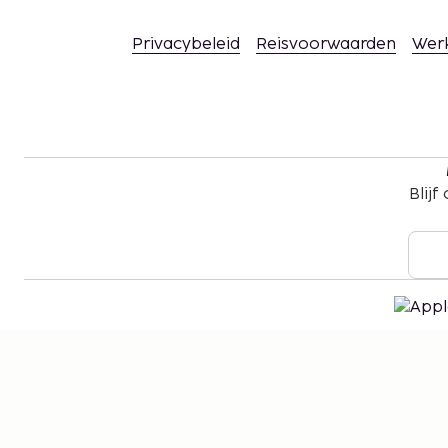
Privacybeleid
Reisvoorwaarden
Wer
Blijf