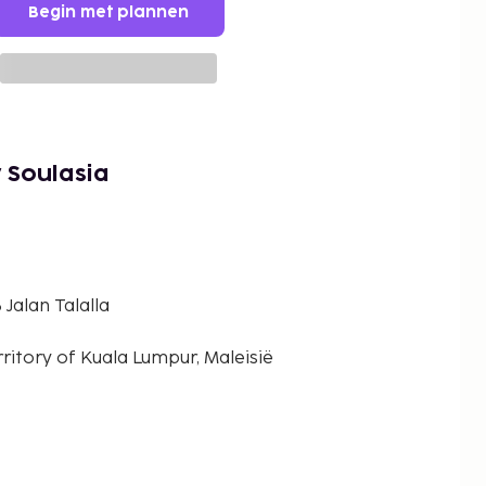
Begin met plannen
 Soulasia
 Jalan Talalla
ritory of Kuala Lumpur, Maleisië