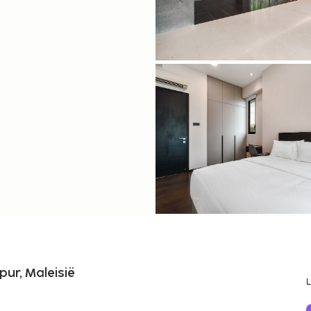
pur, Maleisië