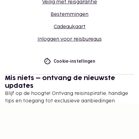
Veilig met reisgarantie
Bestemmingen
Cadeaukaart
Inloggen voor reisbureaus
Cookie-instellingen
Mis niets – ontvang de nieuwste
updates
Blijf op de hoogte! Ontvang reisinspiratie, handige
tips en toegang tot exclusieve aanbiedingen.
Abonneren