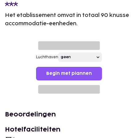
Het etablissement omvat in totaal 90 knusse
accommodatie-eenheden.
Luchthaven
Begin met plannen
Beoordelingen
Hotelfaciliteiten