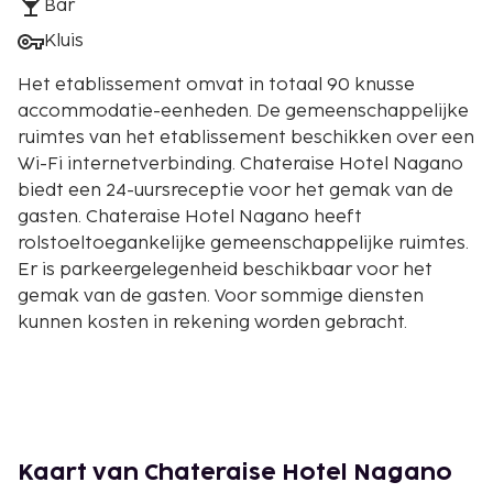
Bar
Kluis
Het etablissement omvat in totaal 90 knusse
accommodatie-eenheden. De gemeenschappelijke
ruimtes van het etablissement beschikken over een
Wi-Fi internetverbinding. Chateraise Hotel Nagano
biedt een 24-uursreceptie voor het gemak van de
gasten. Chateraise Hotel Nagano heeft
rolstoeltoegankelijke gemeenschappelijke ruimtes.
Er is parkeergelegenheid beschikbaar voor het
gemak van de gasten. Voor sommige diensten
kunnen kosten in rekening worden gebracht.
Kaart van Chateraise Hotel Nagano