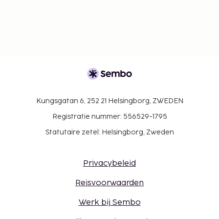
Kungsgatan 6, 252 21 Helsingborg, ZWEDEN
Registratie nummer: 556529-1795
Statutaire zetel: Helsingborg, Zweden
Privacybeleid
Reisvoorwaarden
Werk bij Sembo