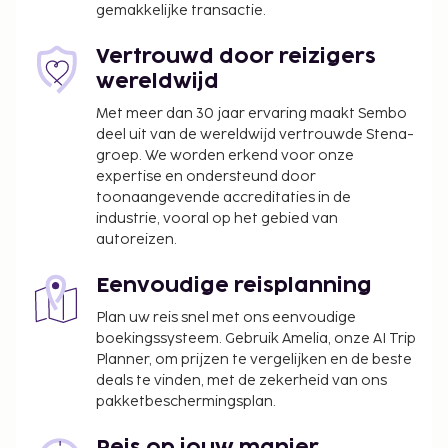
gemakkelijke transactie.
Vertrouwd door reizigers
wereldwijd
Met meer dan 30 jaar ervaring maakt Sembo
deel uit van de wereldwijd vertrouwde Stena-
groep. We worden erkend voor onze
expertise en ondersteund door
toonaangevende accreditaties in de
industrie, vooral op het gebied van
autoreizen.
Eenvoudige reisplanning
Plan uw reis snel met ons eenvoudige
boekingssysteem. Gebruik Amelia, onze AI Trip
Planner, om prijzen te vergelijken en de beste
deals te vinden, met de zekerheid van ons
pakketbeschermingsplan.