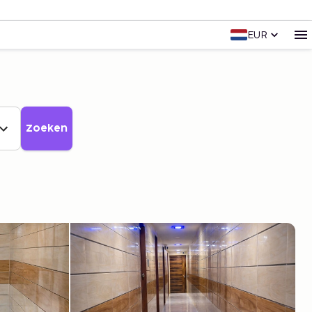
EUR
Zoeken