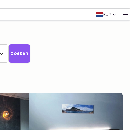
EUR
Zoeken