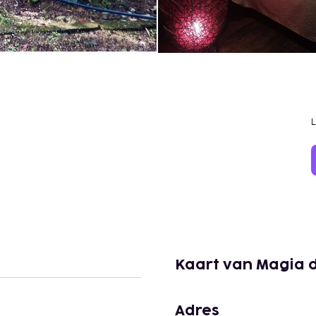
Kaart van Magia 
Adres