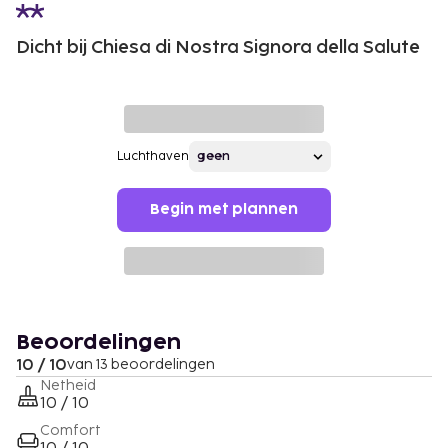
Dicht bij Chiesa di Nostra Signora della Salute
Luchthaven
Begin met plannen
Beoordelingen
10 / 10
van 13 beoordelingen
Netheid
10 / 10
Comfort