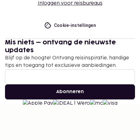
Inloggen voor reisbureaus
Cookie-instellingen
Mis niets – ontvang de nieuwste
updates
Blijf op de hoogte! Ontvang reisinspiratie, handige
tips en toegang tot exclusieve aanbiedingen.
Abonneren