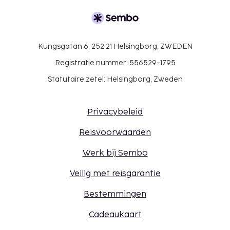
Kungsgatan 6, 252 21 Helsingborg, ZWEDEN
Registratie nummer: 556529-1795
Statutaire zetel: Helsingborg, Zweden
Privacybeleid
Reisvoorwaarden
Werk bij Sembo
Veilig met reisgarantie
Bestemmingen
Cadeaukaart