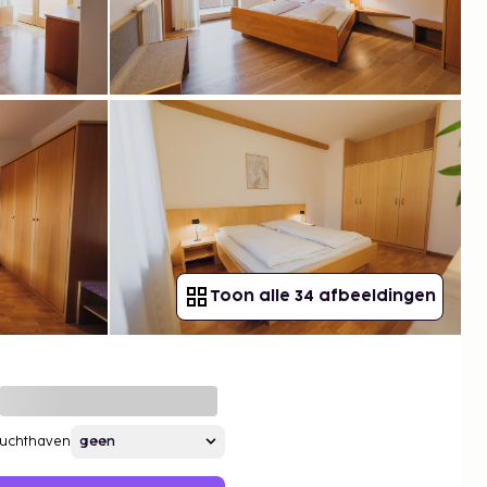
Toon alle 34 afbeeldingen
Luchthaven