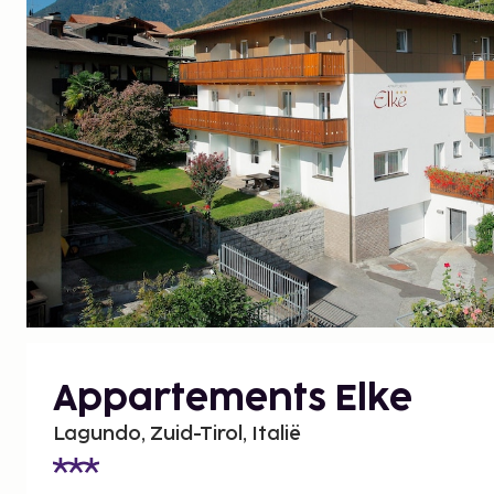
Appartements Elke
Lagundo, Zuid-Tirol, Italië