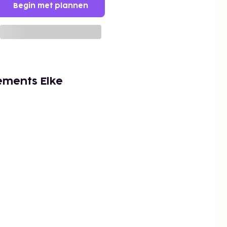
Begin met plannen
ements Elke