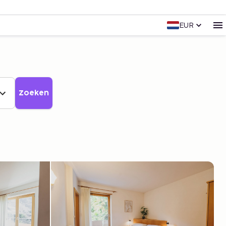
EUR
Zoeken