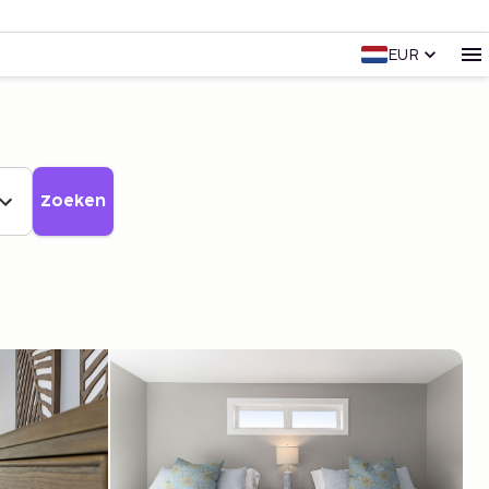
EUR
Zoeken