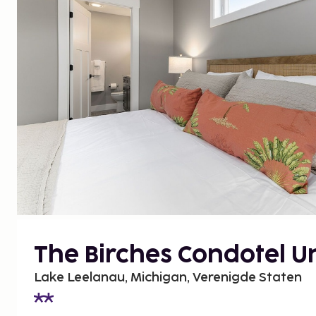
The Birches Condotel Un
Lake Leelanau, Michigan, Verenigde Staten