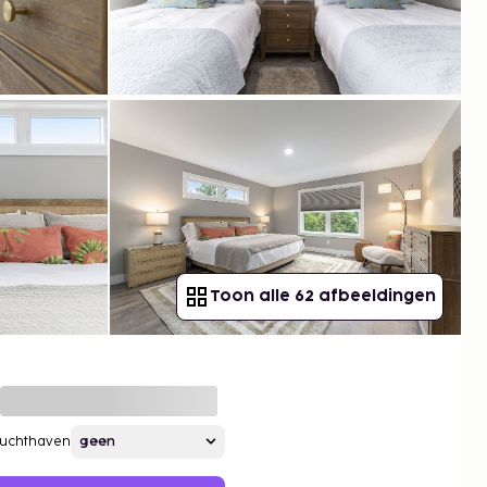
Toon alle 62 afbeeldingen
Luchthaven