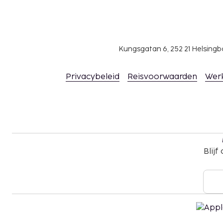
Kungsgatan 6, 252 21 Helsin
Privacybeleid
Reisvoorwaarden
Wer
Blijf