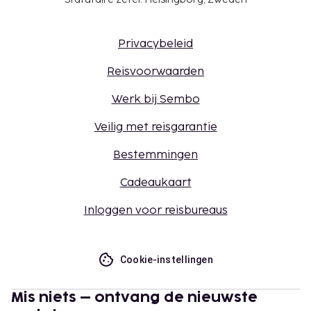
Privacybeleid
Reisvoorwaarden
Werk bij Sembo
Veilig met reisgarantie
Bestemmingen
Cadeaukaart
Inloggen voor reisbureaus
Cookie-instellingen
Mis niets – ontvang de nieuwste