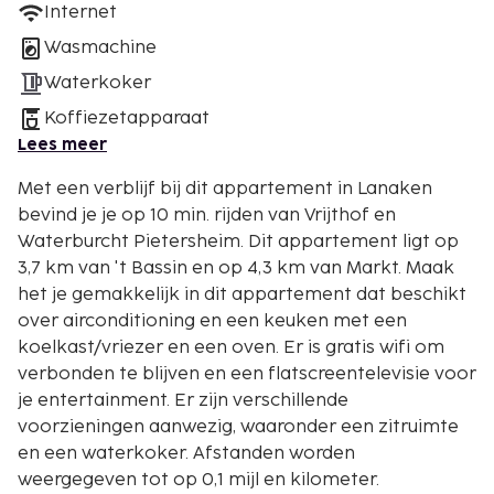
Internet
Wasmachine
Waterkoker
Koffiezetapparaat
Lees meer
Met een verblijf bij dit appartement in Lanaken
bevind je je op 10 min. rijden van Vrijthof en
Waterburcht Pietersheim. Dit appartement ligt op
3,7 km van 't Bassin en op 4,3 km van Markt. Maak
het je gemakkelijk in dit appartement dat beschikt
over airconditioning en een keuken met een
koelkast/vriezer en een oven. Er is gratis wifi om
verbonden te blijven en een flatscreentelevisie voor
je entertainment. Er zijn verschillende
voorzieningen aanwezig, waaronder een zitruimte
en een waterkoker. Afstanden worden
weergegeven tot op 0,1 mijl en kilometer.