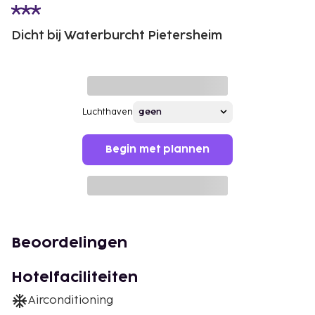
Dicht bij Waterburcht Pietersheim
Luchthaven
Begin met plannen
Beoordelingen
Hotelfaciliteiten
Airconditioning