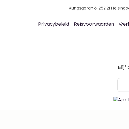
Kungsgatan 6, 252 21 Helsin
Privacybeleid
Reisvoorwaarden
Wer
Blijf