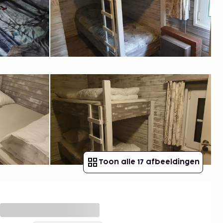
Toon alle 17 afbeeldingen