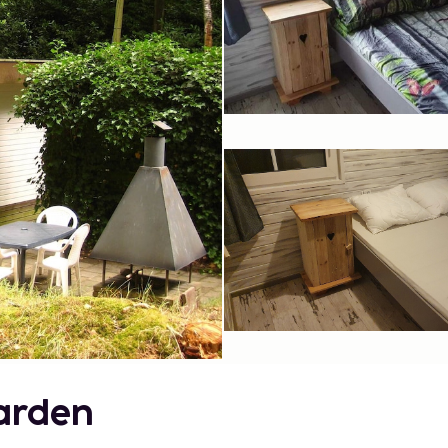
Garden