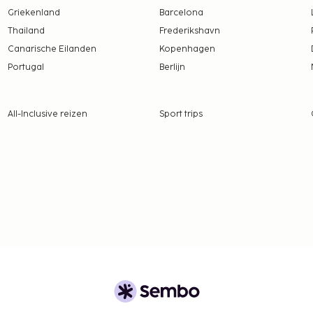
Griekenland
Barcelona
Thailand
Frederikshavn
Canarische Eilanden
Kopenhagen
Portugal
Berlijn
All-Inclusive reizen
Sport trips