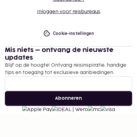
Inloggen voor reisbureaus
Cookie-instellingen
Mis niets – ontvang de nieuwste
updates
Blijf op de hoogte! Ontvang reisinspiratie, handige
tips en toegang tot exclusieve aanbiedingen.
Abonneren