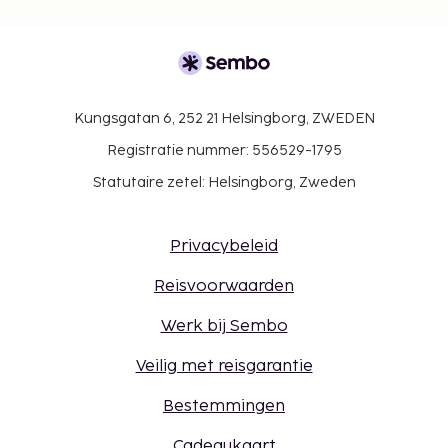
Kungsgatan 6, 252 21 Helsingborg, ZWEDEN
Registratie nummer: 556529-1795
Statutaire zetel: Helsingborg, Zweden
Privacybeleid
Reisvoorwaarden
Werk bij Sembo
Veilig met reisgarantie
Bestemmingen
Cadeaukaart