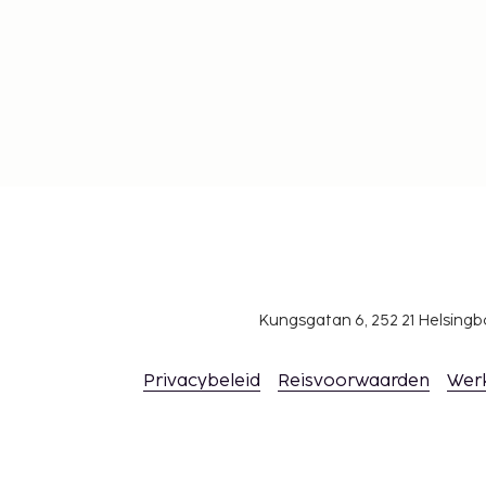
Kungsgatan 6, 252 21 Helsin
Privacybeleid
Reisvoorwaarden
Wer