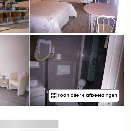
Toon alle 14 afbeeldingen