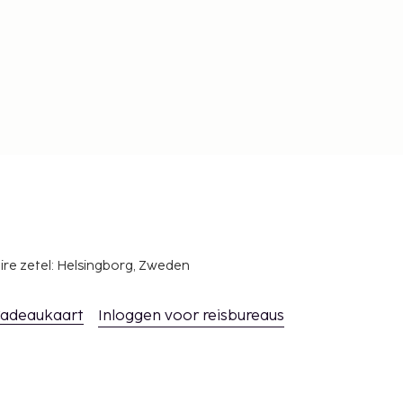
ire zetel: Helsingborg, Zweden
adeaukaart
Inloggen voor reisbureaus