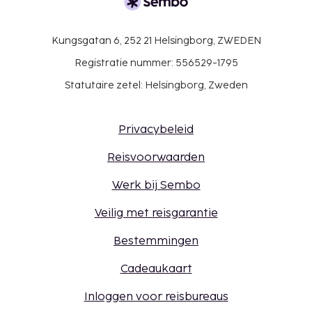
Kungsgatan 6, 252 21 Helsingborg, ZWEDEN
Registratie nummer: 556529-1795
Statutaire zetel: Helsingborg, Zweden
Privacybeleid
Reisvoorwaarden
Werk bij Sembo
Veilig met reisgarantie
Bestemmingen
Cadeaukaart
Inloggen voor reisbureaus