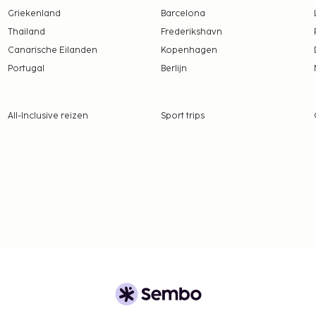
Griekenland
Barcelona
Thailand
Frederikshavn
Canarische Eilanden
Kopenhagen
Portugal
Berlijn
All-Inclusive reizen
Sport trips