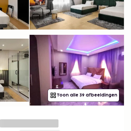
Toon alle 39 afbeeldingen