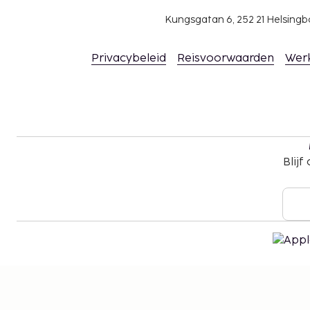
Kungsgatan 6, 252 21 Helsin
Privacybeleid
Reisvoorwaarden
Wer
Blijf