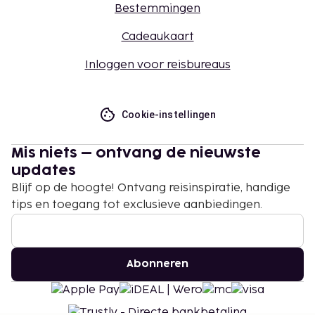
Bestemmingen
Cadeaukaart
Inloggen voor reisbureaus
Cookie-instellingen
Mis niets – ontvang de nieuwste
updates
Blijf op de hoogte! Ontvang reisinspiratie, handige
tips en toegang tot exclusieve aanbiedingen.
Abonneren