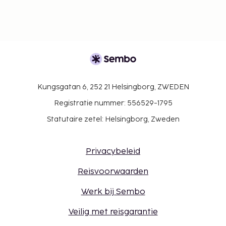
Kungsgatan 6, 252 21 Helsingborg, ZWEDEN
Registratie nummer: 556529-1795
Statutaire zetel: Helsingborg, Zweden
Privacybeleid
Reisvoorwaarden
Werk bij Sembo
Veilig met reisgarantie