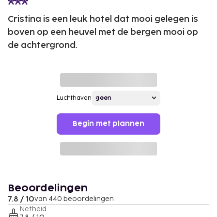
Cristina is een leuk hotel dat mooi gelegen is
boven op een heuvel met de bergen mooi op
de achtergrond.
Luchthaven
Begin met plannen
Beoordelingen
7.8 / 10
van 440 beoordelingen
Netheid