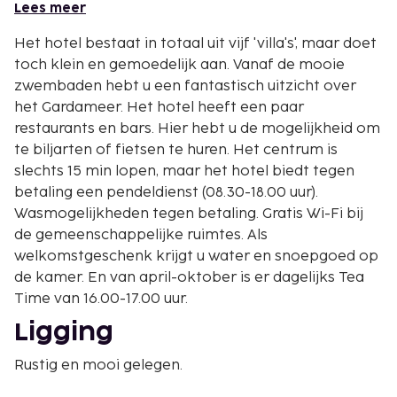
Lees meer
Het hotel bestaat in totaal uit vijf 'villa's', maar doet
toch klein en gemoedelijk aan. Vanaf de mooie
zwembaden hebt u een fantastisch uitzicht over
het Gardameer. Het hotel heeft een paar
restaurants en bars. Hier hebt u de mogelijkheid om
te biljarten of fietsen te huren. Het centrum is
slechts 15 min lopen, maar het hotel biedt tegen
betaling een pendeldienst (08.30-18.00 uur).
Wasmogelijkheden tegen betaling. Gratis Wi-Fi bij
de gemeenschappelijke ruimtes. Als
welkomstgeschenk krijgt u water en snoepgoed op
de kamer. En van april-oktober is er dagelijks Tea
Time van 16.00-17.00 uur.
Ligging
Rustig en mooi gelegen.