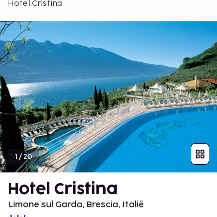
Hotel Cristina
1
/
20
Hotel Cristina
Limone sul Garda, Brescia, Italië