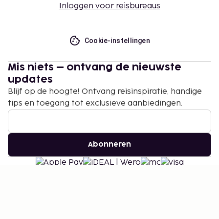
Inloggen voor reisbureaus
Cookie-instellingen
Mis niets – ontvang de nieuwste
updates
Blijf op de hoogte! Ontvang reisinspiratie, handige
tips en toegang tot exclusieve aanbiedingen.
Abonneren