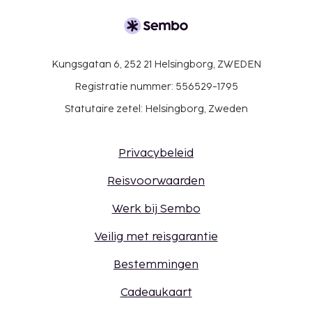
Kungsgatan 6, 252 21 Helsingborg, ZWEDEN
Registratie nummer: 556529-1795
Statutaire zetel: Helsingborg, Zweden
Privacybeleid
Reisvoorwaarden
Werk bij Sembo
Veilig met reisgarantie
Bestemmingen
Cadeaukaart