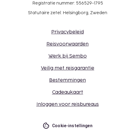
Registratie nummer: 556529-1795
Statutaire zetel: Helsingborg, Zweden
Privacybeleid
Reisvoorwaarden
Werk bij Sembo
Veilig met reisgarantie
Bestemmingen
Cadeaukaart
Inloggen voor reisbureaus
Cookie-instellingen