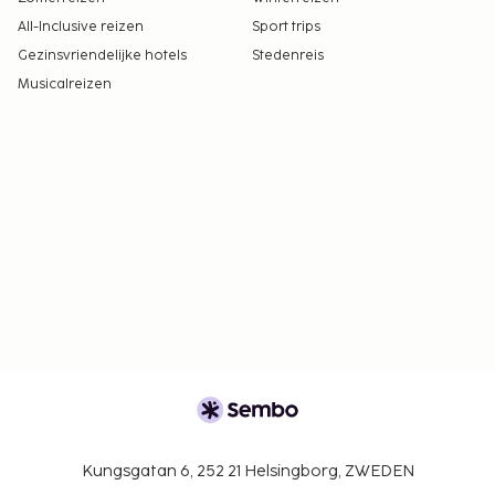
All-Inclusive reizen
Sport trips
Gezinsvriendelijke hotels
Stedenreis
Musicalreizen
Kungsgatan 6, 252 21 Helsingborg, ZWEDEN