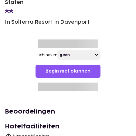
Staten
In Solterra Resort in Davenport
Luchthaven
Begin met plannen
Beoordelingen
Hotelfaciliteiten