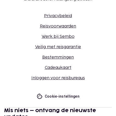
Privacybeleid
Reisvoorwaarden
Werk bij Sembo
Veilig met reisgarantie
Bestemmingen
Cadeaukaart
Inloggen voor reisbureaus
Cookie-instellingen
Mis niets – ontvang de nieuwste