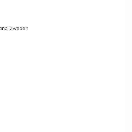
land, Zweden