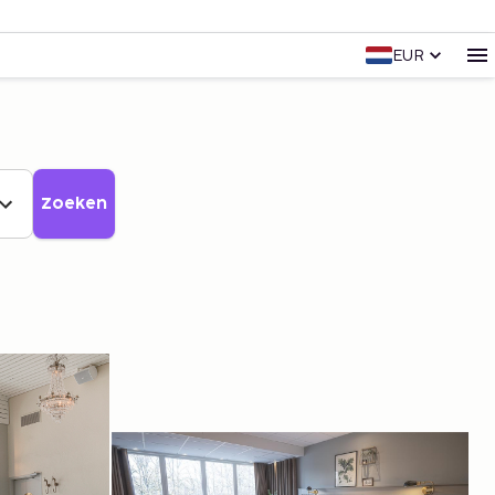
EUR
Zoeken