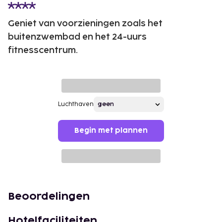
Geniet van voorzieningen zoals het
buitenzwembad en het 24-uurs
fitnesscentrum.
Luchthaven
Begin met plannen
Beoordelingen
Hotelfaciliteiten