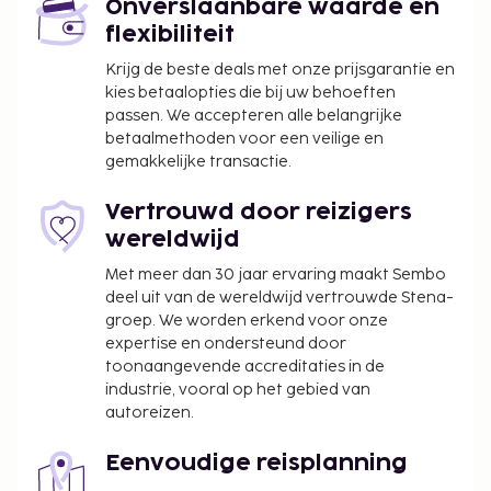
Onverslaanbare waarde en
flexibiliteit
Krijg de beste deals met onze prijsgarantie en
kies betaalopties die bij uw behoeften
passen. We accepteren alle belangrijke
betaalmethoden voor een veilige en
gemakkelijke transactie.
Vertrouwd door reizigers
wereldwijd
Met meer dan 30 jaar ervaring maakt Sembo
deel uit van de wereldwijd vertrouwde Stena-
groep. We worden erkend voor onze
expertise en ondersteund door
toonaangevende accreditaties in de
industrie, vooral op het gebied van
autoreizen.
Eenvoudige reisplanning