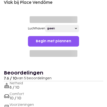
Vlak bij Place Vendôme
Luchthaven
Begin met plannen
Beoordelingen
7.6 / 10
van 5 beoordelingen
Netheid
8 / 10
Comfort
10 / 10
Voorzieningen