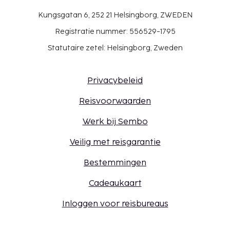
Kungsgatan 6, 252 21 Helsingborg, ZWEDEN
Registratie nummer: 556529-1795
Statutaire zetel: Helsingborg, Zweden
Privacybeleid
Reisvoorwaarden
Werk bij Sembo
Veilig met reisgarantie
Bestemmingen
Cadeaukaart
Inloggen voor reisbureaus