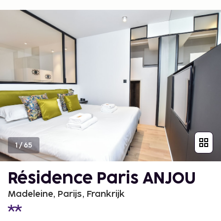
1
/
65
Résidence Paris ANJOU
Madeleine, Parijs, Frankrijk