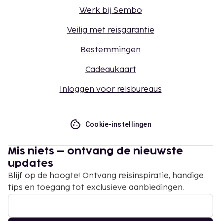
Werk bij Sembo
Veilig met reisgarantie
Bestemmingen
Cadeaukaart
Inloggen voor reisbureaus
Cookie-instellingen
Mis niets – ontvang de nieuwste
updates
Blijf op de hoogte! Ontvang reisinspiratie, handige
tips en toegang tot exclusieve aanbiedingen.