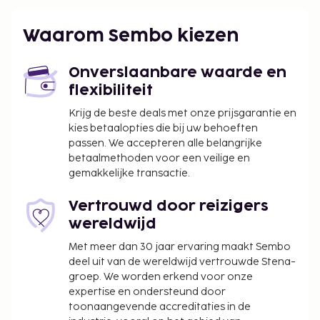
Waarom Sembo kiezen
Onverslaanbare waarde en
flexibiliteit
Krijg de beste deals met onze prijsgarantie en
kies betaalopties die bij uw behoeften
passen. We accepteren alle belangrijke
betaalmethoden voor een veilige en
gemakkelijke transactie.
Vertrouwd door reizigers
wereldwijd
Met meer dan 30 jaar ervaring maakt Sembo
deel uit van de wereldwijd vertrouwde Stena-
groep. We worden erkend voor onze
expertise en ondersteund door
toonaangevende accreditaties in de