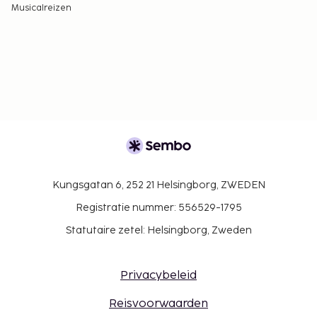
Musicalreizen
Kungsgatan 6, 252 21 Helsingborg, ZWEDEN
Registratie nummer: 556529-1795
Statutaire zetel: Helsingborg, Zweden
Privacybeleid
Reisvoorwaarden