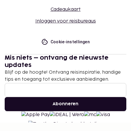
Cadeaukaart
Inloggen voor reisbureaus
Cookie-instellingen
Mis niets – ontvang de nieuwste
updates
Blijf op de hoogte! Ontvang reisinspiratie, handige
tips en toegang tot exclusieve aanbiedingen.
Abonneren