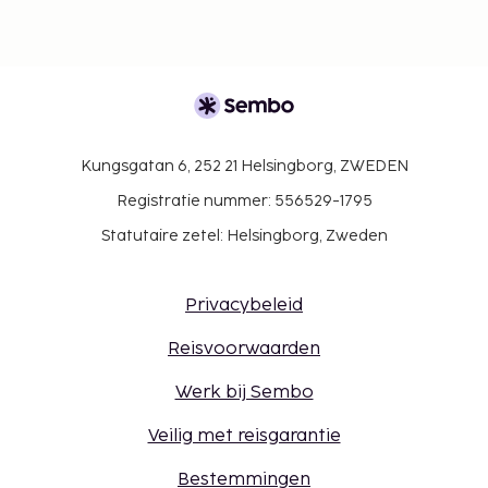
Kungsgatan 6, 252 21 Helsingborg, ZWEDEN
Registratie nummer: 556529-1795
Statutaire zetel: Helsingborg, Zweden
Privacybeleid
Reisvoorwaarden
Werk bij Sembo
Veilig met reisgarantie
Bestemmingen