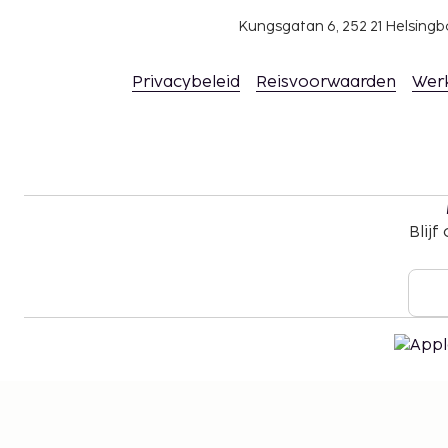
Kungsgatan 6, 252 21 Helsin
Privacybeleid
Reisvoorwaarden
Wer
Blijf