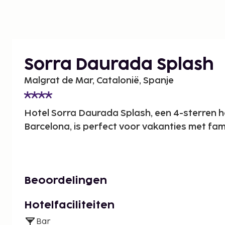
Sorra Daurada Splash
Malgrat de Mar, Catalonië, Spanje
Hotel Sorra Daurada Splash, een 4-sterren ho
Barcelona, is perfect voor vakanties met fami
Beoordelingen
Hotelfaciliteiten
Bar