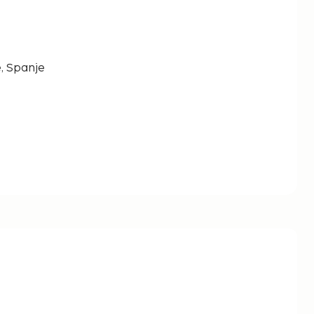
, Spanje