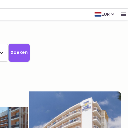
EUR
Zoeken