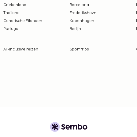
Griekenland
Barcelona
Thailand
Frederikshavn
Canarische Eilanden
Kopenhagen
Portugal
Berlijn
All-Inclusive reizen
Sport trips