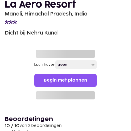
La Aero Resort
Manali, Himachal Pradesh, India
Dicht bij Nehru Kund
Luchthaven
Begin met plannen
Beoordelingen
10 / 10
van 2 beoordelingen