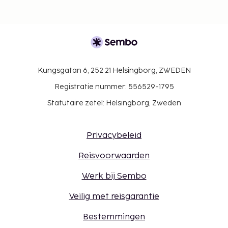
Kungsgatan 6, 252 21 Helsingborg, ZWEDEN
Registratie nummer: 556529-1795
Statutaire zetel: Helsingborg, Zweden
Privacybeleid
Reisvoorwaarden
Werk bij Sembo
Veilig met reisgarantie
Bestemmingen