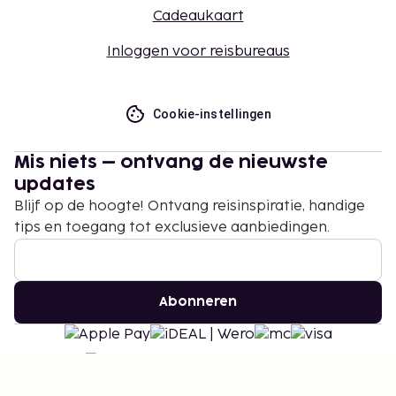
Cadeaukaart
Inloggen voor reisbureaus
Cookie-instellingen
Mis niets – ontvang de nieuwste
updates
Blijf op de hoogte! Ontvang reisinspiratie, handige
tips en toegang tot exclusieve aanbiedingen.
Abonneren