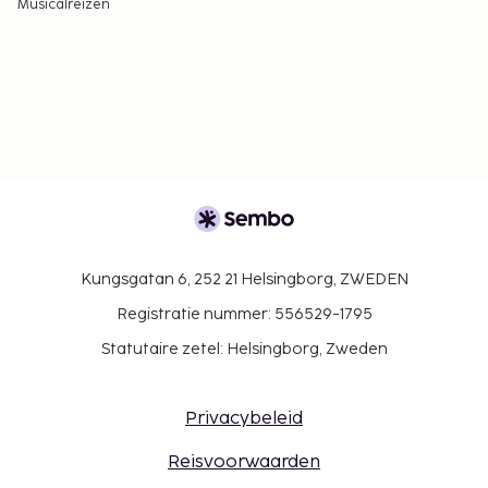
Musicalreizen
Kungsgatan 6, 252 21 Helsingborg, ZWEDEN
Registratie nummer: 556529-1795
Statutaire zetel: Helsingborg, Zweden
Privacybeleid
Reisvoorwaarden