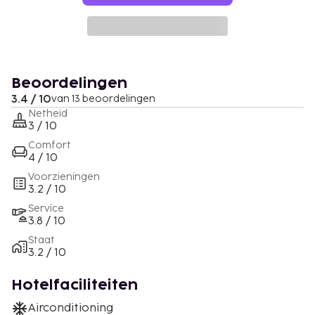
Beoordelingen
3.4 / 10
van 13 beoordelingen
Netheid
3 / 10
Comfort
4 / 10
Voorzieningen
3.2 / 10
Service
3.8 / 10
Staat
3.2 / 10
Hotelfaciliteiten
Airconditioning