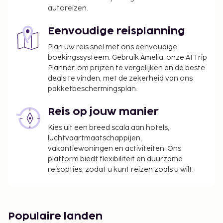
autoreizen.
Eenvoudige reisplanning
Plan uw reis snel met ons eenvoudige
boekingssysteem. Gebruik Amelia, onze AI Trip
Planner, om prijzen te vergelijken en de beste
deals te vinden, met de zekerheid van ons
pakketbeschermingsplan.
Reis op jouw manier
Kies uit een breed scala aan hotels,
luchtvaartmaatschappijen,
vakantiewoningen en activiteiten. Ons
platform biedt flexibiliteit en duurzame
reisopties, zodat u kunt reizen zoals u wilt.
Populaire landen