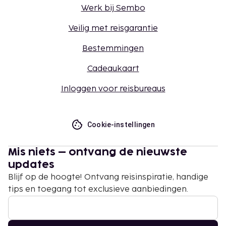
Werk bij Sembo
Veilig met reisgarantie
Bestemmingen
Cadeaukaart
Inloggen voor reisbureaus
Cookie-instellingen
Mis niets – ontvang de nieuwste
updates
Blijf op de hoogte! Ontvang reisinspiratie, handige
tips en toegang tot exclusieve aanbiedingen.