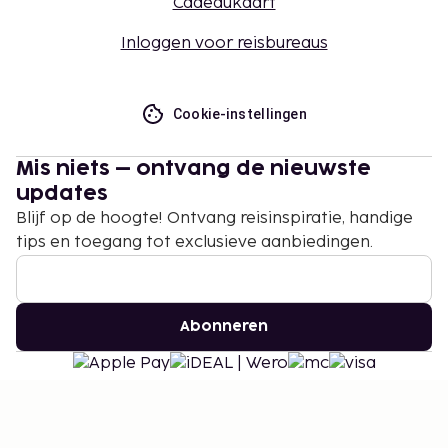
Cadeaukaart
Inloggen voor reisbureaus
Cookie-instellingen
Mis niets – ontvang de nieuwste
updates
Blijf op de hoogte! Ontvang reisinspiratie, handige
tips en toegang tot exclusieve aanbiedingen.
Abonneren