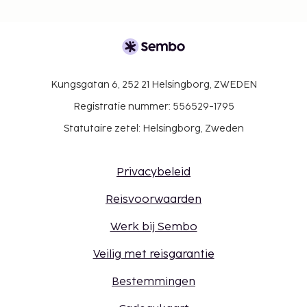
Kungsgatan 6, 252 21 Helsingborg, ZWEDEN
Registratie nummer: 556529-1795
Statutaire zetel: Helsingborg, Zweden
Privacybeleid
Reisvoorwaarden
Werk bij Sembo
Veilig met reisgarantie
Bestemmingen