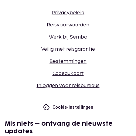
Privacybeleid
Reisvoorwaarden
Werk bij Sembo
Veilig met reisgarantie
Bestemmingen
Cadeaukaart
Inloggen voor reisbureaus
Cookie-instellingen
Mis niets – ontvang de nieuwste
updates