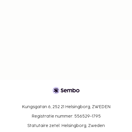
Kungsgatan 6, 252 21 Helsingborg, ZWEDEN
Registratie nummer: 556529-1795
Statutaire zetel: Helsingborg, Zweden