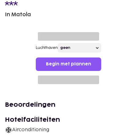
In Matola
Luchthaven
Begin met plannen
Beoordelingen
Hotelfaciliteiten
Airconditioning