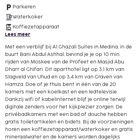
Parkeren
Waterkoker
Koffiezetapparaat
Lees meer
Met een verblijf bij Al Ghazali Suites in Medina, in de
buurt Bani Abdul Ashhal, bevind je je op 10 min.
rijden van Moskee van de Profeet en Masjid Abu
Dharr al Ghifari. Dit aparthotel ligt op 3,1 km van
Slagveld van Uhud en op 3,4 km van Graven van
Hamza. Doe of je thuis bent in één van de 20
kamers met een koelkast en een ledtelevisie.
Dankzij wifi of kabelinternet blijf je online terwijl
digitale zenders voor het kijkplezier zorgen. De
privébadkamers met een bad of douche hebben
gratis toiletartikelen en bidets. Bij de voorzieningen
horen een koffiezetapparaat/waterkoker en gratis
mineraalwater en de kamers worden dagelijks