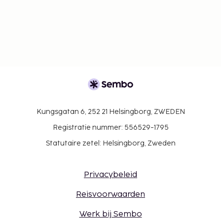
Kungsgatan 6, 252 21 Helsingborg, ZWEDEN
Registratie nummer: 556529-1795
Statutaire zetel: Helsingborg, Zweden
Privacybeleid
Reisvoorwaarden
Werk bij Sembo