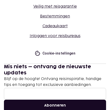
Veilig met reisgarantie
Bestemmingen
Cadeaukaart
Inloggen voor reisbureaus
Cookie-instellingen
Mis niets – ontvang de nieuwste
updates
Blijf op de hoogte! Ontvang reisinspiratie, handige
tips en toegang tot exclusieve aanbiedingen.
Abonneren