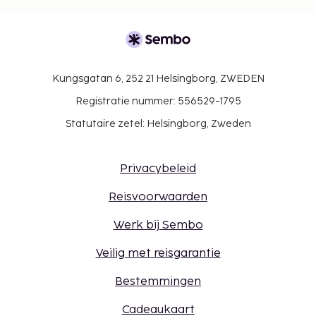
Kungsgatan 6, 252 21 Helsingborg, ZWEDEN
Registratie nummer: 556529-1795
Statutaire zetel: Helsingborg, Zweden
Privacybeleid
Reisvoorwaarden
Werk bij Sembo
Veilig met reisgarantie
Bestemmingen
Cadeaukaart