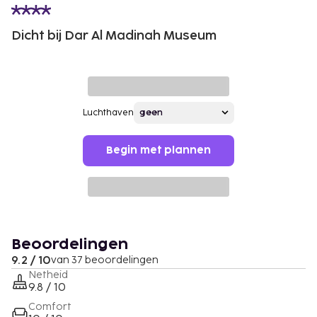
Dicht bij Dar Al Madinah Museum
Luchthaven
Begin met plannen
Beoordelingen
9.2 / 10
van 37 beoordelingen
Netheid
9.8 / 10
Comfort