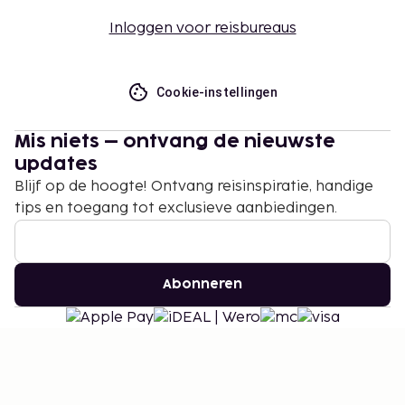
Inloggen voor reisbureaus
Cookie-instellingen
Mis niets – ontvang de nieuwste
updates
Blijf op de hoogte! Ontvang reisinspiratie, handige
tips en toegang tot exclusieve aanbiedingen.
Abonneren