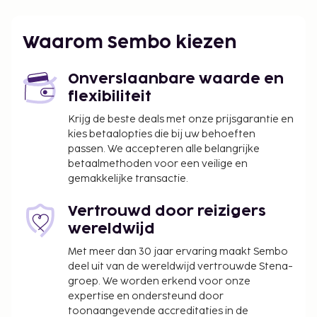
Waarom Sembo kiezen
Onverslaanbare waarde en
flexibiliteit
Krijg de beste deals met onze prijsgarantie en
kies betaalopties die bij uw behoeften
passen. We accepteren alle belangrijke
betaalmethoden voor een veilige en
gemakkelijke transactie.
Vertrouwd door reizigers
wereldwijd
Met meer dan 30 jaar ervaring maakt Sembo
deel uit van de wereldwijd vertrouwde Stena-
groep. We worden erkend voor onze
expertise en ondersteund door
toonaangevende accreditaties in de