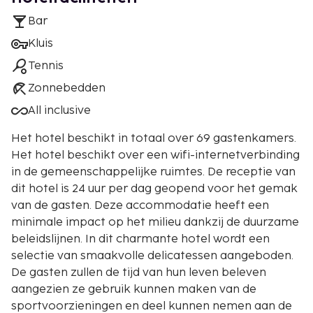
Bar
Kluis
Tennis
Zonnebedden
All inclusive
Het hotel beschikt in totaal over 69 gastenkamers.
Het hotel beschikt over een wifi-internetverbinding
in de gemeenschappelijke ruimtes. De receptie van
dit hotel is 24 uur per dag geopend voor het gemak
van de gasten. Deze accommodatie heeft een
minimale impact op het milieu dankzij de duurzame
beleidslijnen. In dit charmante hotel wordt een
selectie van smaakvolle delicatessen aangeboden.
De gasten zullen de tijd van hun leven beleven
aangezien ze gebruik kunnen maken van de
sportvoorzieningen en deel kunnen nemen aan de