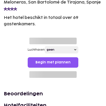
Meloneras, San Bartolomé de Tirajana, Spanje
Het hotel beschikt in totaal over 69
gastenkamers.
Luchthaven
Begin met plannen
Beoordelingen
Hotelfaciliteiten