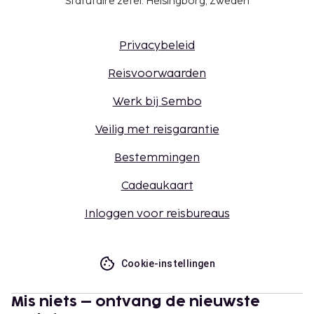
Statutaire zetel: Helsingborg, Zweden
Privacybeleid
Reisvoorwaarden
Werk bij Sembo
Veilig met reisgarantie
Bestemmingen
Cadeaukaart
Inloggen voor reisbureaus
Cookie-instellingen
Mis niets – ontvang de nieuwste