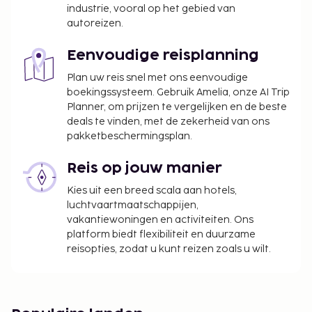
industrie, vooral op het gebied van
autoreizen.
Eenvoudige reisplanning
Plan uw reis snel met ons eenvoudige
boekingssysteem. Gebruik Amelia, onze AI Trip
Planner, om prijzen te vergelijken en de beste
deals te vinden, met de zekerheid van ons
pakketbeschermingsplan.
Reis op jouw manier
Kies uit een breed scala aan hotels,
luchtvaartmaatschappijen,
vakantiewoningen en activiteiten. Ons
platform biedt flexibiliteit en duurzame
reisopties, zodat u kunt reizen zoals u wilt.