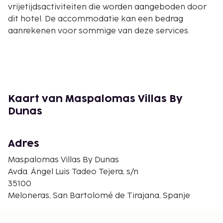
vrijetijdsactiviteiten die worden aangeboden door
dit hotel. De accommodatie kan een bedrag
aanrekenen voor sommige van deze services.
Kaart van Maspalomas Villas By
Dunas
Adres
Maspalomas Villas By Dunas
Avda. Ángel Luis Tadeo Tejera, s/n
35100
Meloneras, San Bartolomé de Tirajana, Spanje