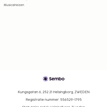
Musicalreizen
Kungsgatan 6, 252 21 Helsingborg, ZWEDEN
Registratie nummer: 556529-1795