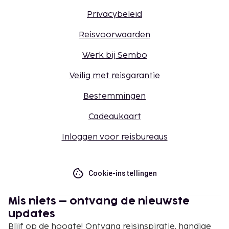
Privacybeleid
Reisvoorwaarden
Werk bij Sembo
Veilig met reisgarantie
Bestemmingen
Cadeaukaart
Inloggen voor reisbureaus
Cookie-instellingen
Mis niets – ontvang de nieuwste
updates
Blijf op de hoogte! Ontvang reisinspiratie, handige