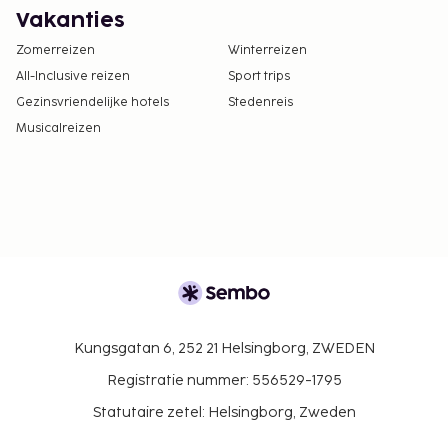
Vakanties
Zomerreizen
Winterreizen
All-Inclusive reizen
Sport trips
Gezinsvriendelijke hotels
Stedenreis
Musicalreizen
Kungsgatan 6, 252 21 Helsingborg, ZWEDEN
Registratie nummer: 556529-1795
Statutaire zetel: Helsingborg, Zweden