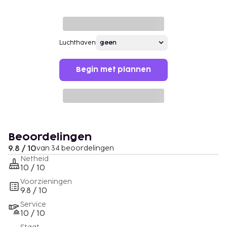
Luchthaven
Begin met plannen
Beoordelingen
9.8 / 10
van 34 beoordelingen
Netheid
10 / 10
Voorzieningen
9.8 / 10
Service
10 / 10