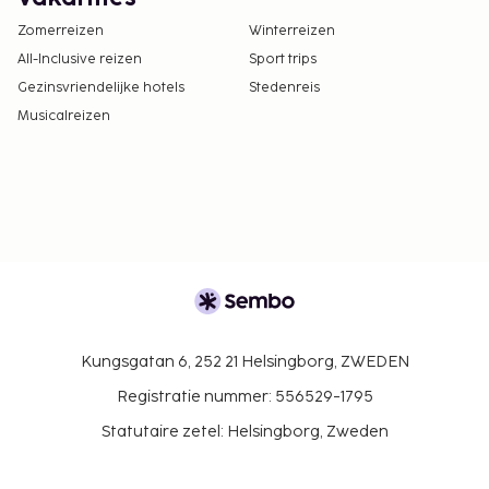
Zomerreizen
Winterreizen
All-Inclusive reizen
Sport trips
Gezinsvriendelijke hotels
Stedenreis
Musicalreizen
Kungsgatan 6, 252 21 Helsingborg, ZWEDEN
Registratie nummer: 556529-1795
Statutaire zetel: Helsingborg, Zweden