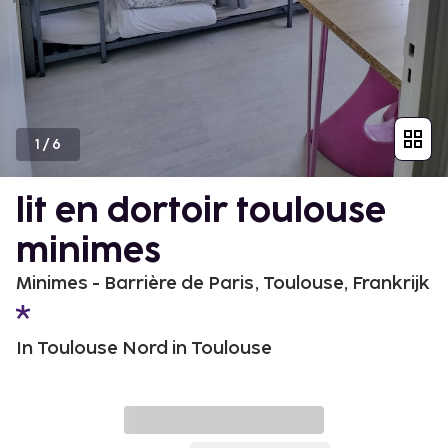
1
/
6
lit en dortoir toulouse
minimes
Minimes - Barrière de Paris, Toulouse, Frankrijk
In Toulouse Nord in Toulouse