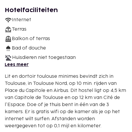
Hotelfaciliteiten
Internet
Terras
Balkon of terras
Bad of douche
Huisdieren niet toegestaan
Lees meer
Lit en dortoir toulouse minimes bevindt zich in
Toulouse, in Toulouse Nord, op 10 min. rijden van
Place du Capitole en Airbus. Dit hostel ligt op 4,5 km
van Capitole de Toulouse en op 12 km van Cité de
l'Espace. Doe of je thuis bent in één van de 3
kamers. Er is gratis wifi op de kamer als je op het
internet wilt surfen. Afstanden worden
weergegeven tot op 0,1 mijl en kilometer.