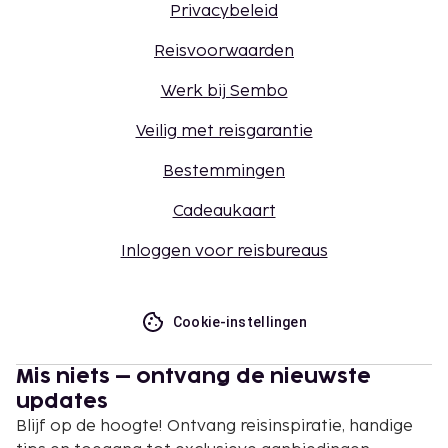
Privacybeleid
Reisvoorwaarden
Werk bij Sembo
Veilig met reisgarantie
Bestemmingen
Cadeaukaart
Inloggen voor reisbureaus
Cookie-instellingen
Mis niets – ontvang de nieuwste
updates
Blijf op de hoogte! Ontvang reisinspiratie, handige