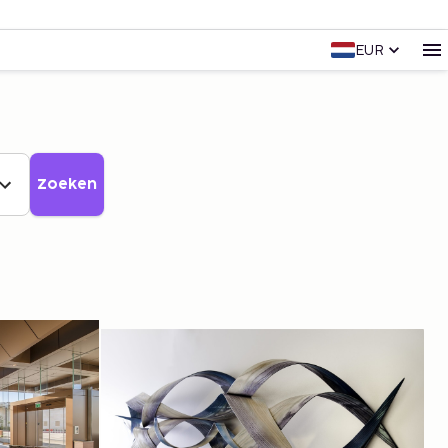
EUR
Zoeken