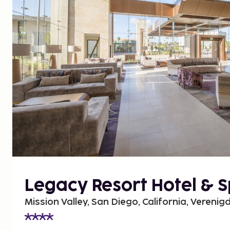
Legacy Resort Hotel & 
Mission Valley, San Diego, California, Verenig