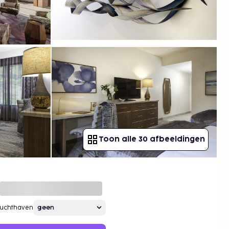
Toon alle 30 afbeeldingen
Luchthaven