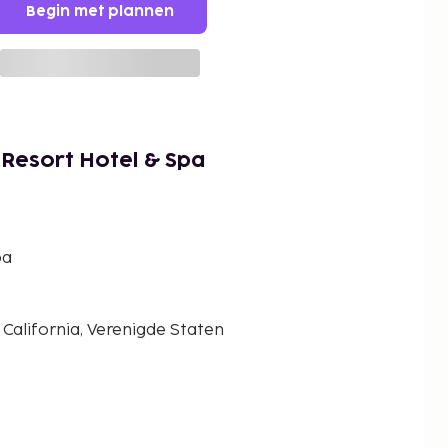
Begin met plannen
Resort Hotel & Spa
pa
, California, Verenigde Staten