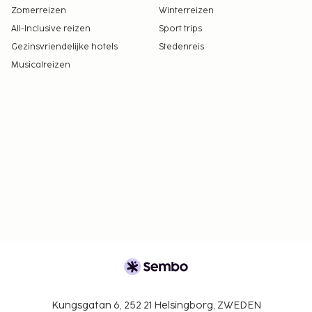
Zomerreizen
Winterreizen
All-Inclusive reizen
Sport trips
Gezinsvriendelijke hotels
Stedenreis
Musicalreizen
Kungsgatan 6, 252 21 Helsingborg, ZWEDEN