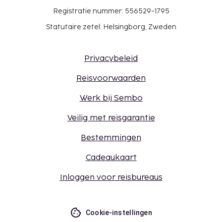
Registratie nummer: 556529-1795
Statutaire zetel: Helsingborg, Zweden
Privacybeleid
Reisvoorwaarden
Werk bij Sembo
Veilig met reisgarantie
Bestemmingen
Cadeaukaart
Inloggen voor reisbureaus
Cookie-instellingen