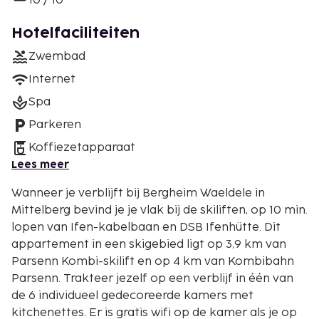
10 / 10
Hotelfaciliteiten
Zwembad
Internet
Spa
Parkeren
Koffiezetapparaat
Lees meer
Wanneer je verblijft bij Bergheim Waeldele in
Mittelberg bevind je je vlak bij de skiliften, op 10 min.
lopen van Ifen-kabelbaan en DSB Ifenhütte. Dit
appartement in een skigebied ligt op 3,9 km van
Parsenn Kombi-skilift en op 4 km van Kombibahn
Parsenn. Trakteer jezelf op een verblijf in één van
de 6 individueel gedecoreerde kamers met
kitchenettes. Er is gratis wifi op de kamer als je op