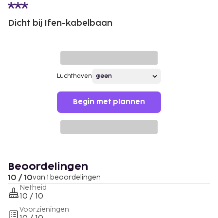
Dicht bij Ifen-kabelbaan
Luchthaven
Begin met plannen
Beoordelingen
10 / 10
van 1 beoordelingen
Netheid
10 / 10
Voorzieningen