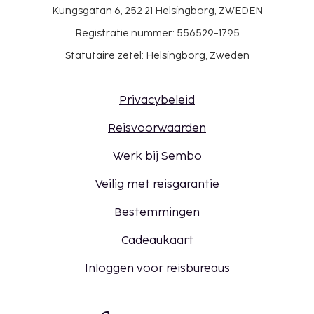
Kungsgatan 6, 252 21 Helsingborg, ZWEDEN
Registratie nummer: 556529-1795
Statutaire zetel: Helsingborg, Zweden
Privacybeleid
Reisvoorwaarden
Werk bij Sembo
Veilig met reisgarantie
Bestemmingen
Cadeaukaart
Inloggen voor reisbureaus