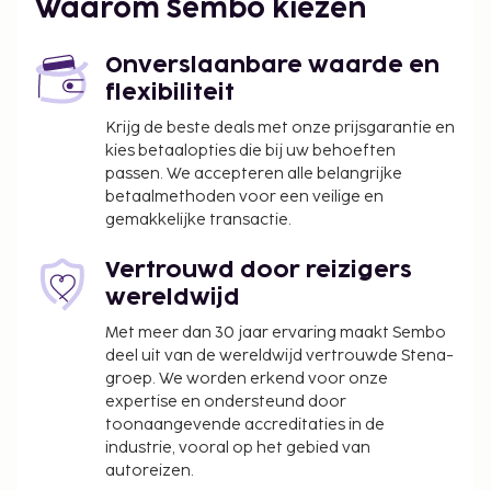
Waarom Sembo kiezen
Onverslaanbare waarde en
flexibiliteit
Krijg de beste deals met onze prijsgarantie en
kies betaalopties die bij uw behoeften
passen. We accepteren alle belangrijke
betaalmethoden voor een veilige en
gemakkelijke transactie.
Vertrouwd door reizigers
wereldwijd
Met meer dan 30 jaar ervaring maakt Sembo
deel uit van de wereldwijd vertrouwde Stena-
groep. We worden erkend voor onze
expertise en ondersteund door
toonaangevende accreditaties in de
industrie, vooral op het gebied van
autoreizen.