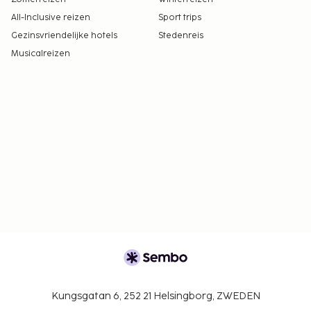
All-Inclusive reizen
Sport trips
Gezinsvriendelijke hotels
Stedenreis
Musicalreizen
Kungsgatan 6, 252 21 Helsingborg, ZWEDEN