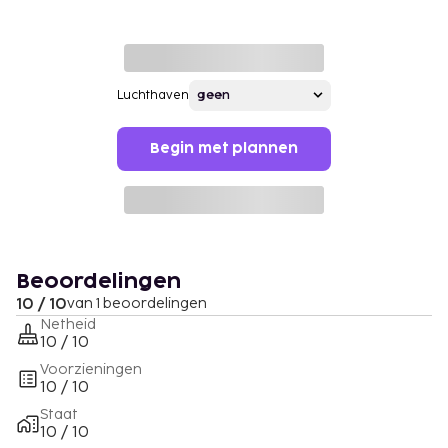
Luchthaven
Begin met plannen
Beoordelingen
10 / 10
van 1 beoordelingen
Netheid
10 / 10
Voorzieningen
10 / 10
Staat
10 / 10