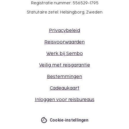
Registratie nummer: 556529-1795
Statutaire zetel: Helsingborg, Zweden
Privacybeleid
Reisvoorwaarden
Werk bij Sembo
Veilig met reisgarantie
Bestemmingen
Cadeaukaart
Inloggen voor reisbureaus
Cookie-instellingen