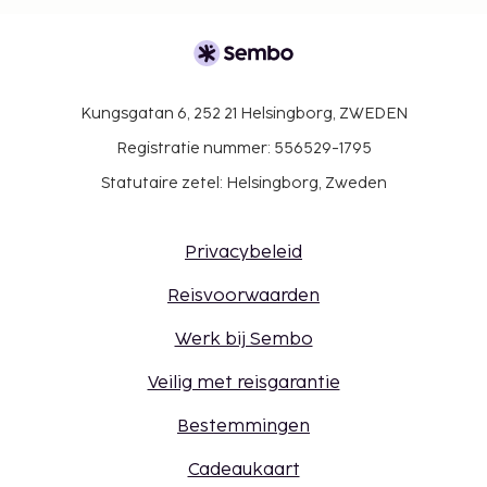
Kungsgatan 6, 252 21 Helsingborg, ZWEDEN
Registratie nummer: 556529-1795
Statutaire zetel: Helsingborg, Zweden
Privacybeleid
Reisvoorwaarden
Werk bij Sembo
Veilig met reisgarantie
Bestemmingen
Cadeaukaart