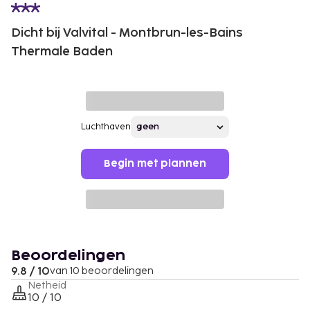
Dicht bij Valvital - Montbrun-les-Bains
Thermale Baden
Luchthaven
Begin met plannen
Beoordelingen
9.8 / 10
van 10 beoordelingen
Netheid
10 / 10