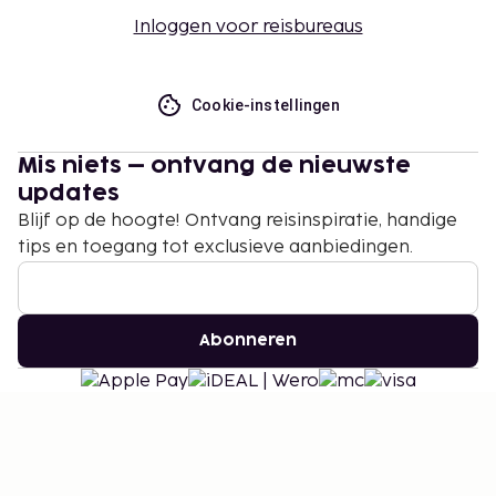
Inloggen voor reisbureaus
Cookie-instellingen
Mis niets – ontvang de nieuwste
updates
Blijf op de hoogte! Ontvang reisinspiratie, handige
tips en toegang tot exclusieve aanbiedingen.
Abonneren