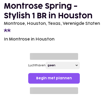
Montrose Spring -
Stylish 1 BR in Houston
Montrose, Houston, Texas, Verenigde Staten
In Montrose in Houston
Luchthaven
Begin met plannen