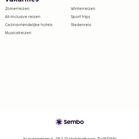
Zomerreizen
Winterreizen
All-Inclusive reizen
Sport trips
Gezinsvriendelijke hotels
Stedenreis
Musicalreizen