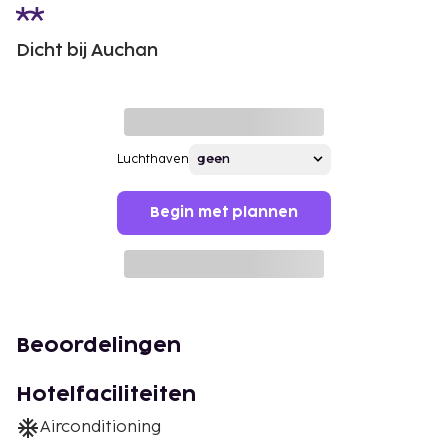
Dicht bij Auchan
Luchthaven
Begin met plannen
Beoordelingen
Hotelfaciliteiten
Airconditioning