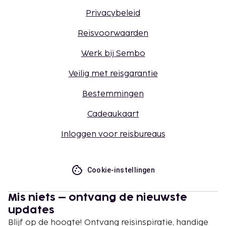
Privacybeleid
Reisvoorwaarden
Werk bij Sembo
Veilig met reisgarantie
Bestemmingen
Cadeaukaart
Inloggen voor reisbureaus
Cookie-instellingen
Mis niets – ontvang de nieuwste
updates
Blijf op de hoogte! Ontvang reisinspiratie, handige