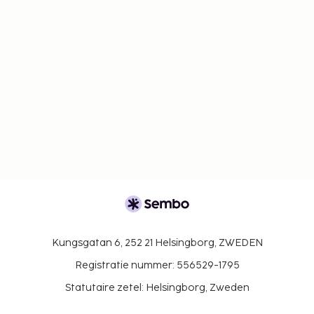
Kungsgatan 6, 252 21 Helsingborg, ZWEDEN
Registratie nummer: 556529-1795
Statutaire zetel: Helsingborg, Zweden