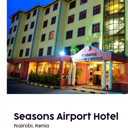
Seasons Airport Hotel
Nairobi, Kenia