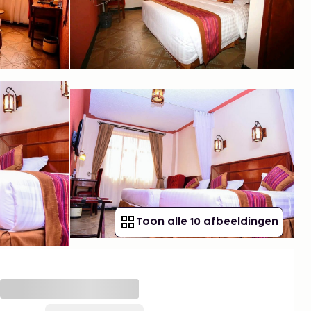
Toon alle 10 afbeeldingen