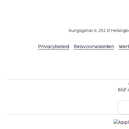
Kungsgatan 6, 252 21 Helsin
Privacybeleid
Reisvoorwaarden
Wer
Blijf