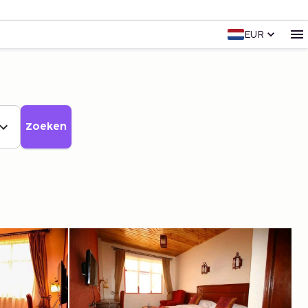
EUR
Zoeken