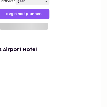
Luchthaven
Begin met plannen
 Airport Hotel