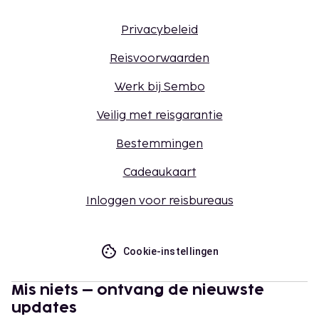
Privacybeleid
Reisvoorwaarden
Werk bij Sembo
Veilig met reisgarantie
Bestemmingen
Cadeaukaart
Inloggen voor reisbureaus
Cookie-instellingen
Mis niets – ontvang de nieuwste
updates