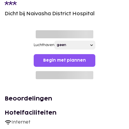
Dicht bij Naivasha District Hospital
Luchthaven
Begin met plannen
Beoordelingen
Hotelfaciliteiten
Internet