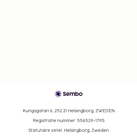
Kungsgatan 6, 252 21 Helsingborg, ZWEDEN
Registratie nummer: 556529-1795
Statutaire zetel: Helsingborg, Zweden