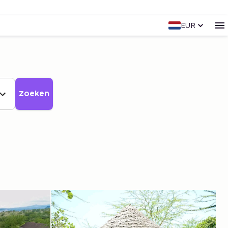
EUR
Zoeken