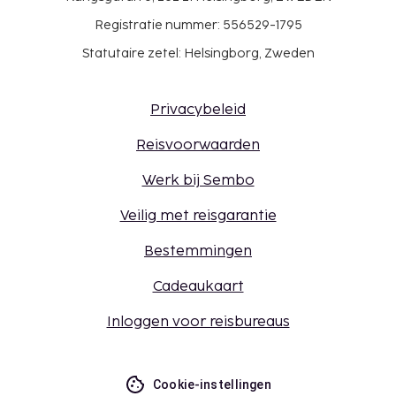
Registratie nummer: 556529-1795
Statutaire zetel: Helsingborg, Zweden
Privacybeleid
Reisvoorwaarden
Werk bij Sembo
Veilig met reisgarantie
Bestemmingen
Cadeaukaart
Inloggen voor reisbureaus
Cookie-instellingen