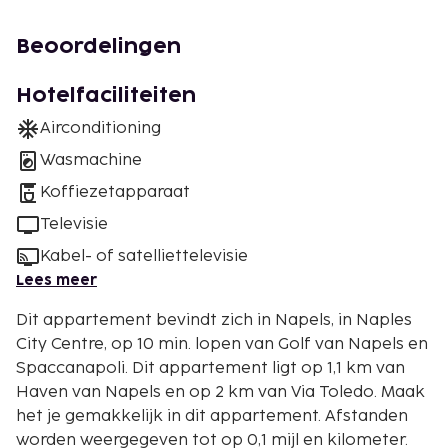
Beoordelingen
Hotelfaciliteiten
Airconditioning
Wasmachine
Koffiezetapparaat
Televisie
Kabel- of satelliettelevisie
Lees meer
Dit appartement bevindt zich in Napels, in Naples
City Centre, op 10 min. lopen van Golf van Napels en
Spaccanapoli. Dit appartement ligt op 1,1 km van
Haven van Napels en op 2 km van Via Toledo. Maak
het je gemakkelijk in dit appartement. Afstanden
worden weergegeven tot op 0,1 mijl en kilometer.