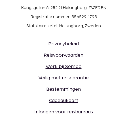
Kungsgatan 6, 252 21 Helsingborg, ZWEDEN
Registratie nummer: 556529-1795
Statutaire zetel: Helsingborg, Zweden
Privacybeleid
Reisvoorwaarden
Werk bij Sembo
Veilig met reisgarantie
Bestemmingen
Cadeaukaart
Inloggen voor reisbureaus