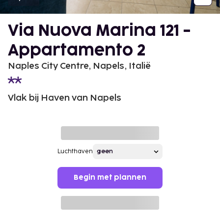
Via Nuova Marina 121 -
Appartamento 2
Naples City Centre, Napels, Italië
Vlak bij Haven van Napels
Luchthaven
Begin met plannen