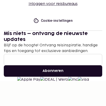
Inloggen voor reisbureaus
Cookie-instellingen
Mis niets – ontvang de nieuwste
updates
Blijf op de hoogte! Ontvang reisinspiratie, handige
tips en toegang tot exclusieve aanbiedingen.
Abonneren