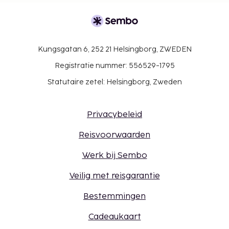
Kungsgatan 6, 252 21 Helsingborg, ZWEDEN
Registratie nummer: 556529-1795
Statutaire zetel: Helsingborg, Zweden
Privacybeleid
Reisvoorwaarden
Werk bij Sembo
Veilig met reisgarantie
Bestemmingen
Cadeaukaart