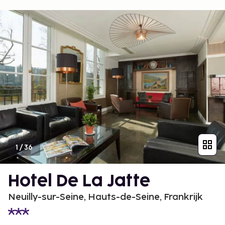
1
/
36
Hotel De La Jatte
Neuilly-sur-Seine, Hauts-de-Seine, Frankrijk