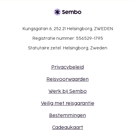
Kungsgatan 6, 252 21 Helsingborg, ZWEDEN
Registratie nummer: 556529-1795
Statutaire zetel: Helsingborg, Zweden
Privacybeleid
Reisvoorwaarden
Werk bij Sembo
Veilig met reisgarantie
Bestemmingen
Cadeaukaart