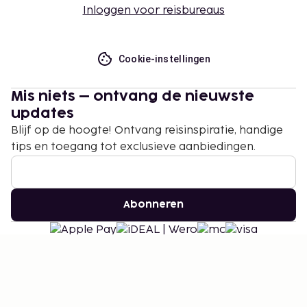
Inloggen voor reisbureaus
Cookie-instellingen
Mis niets – ontvang de nieuwste
updates
Blijf op de hoogte! Ontvang reisinspiratie, handige
tips en toegang tot exclusieve aanbiedingen.
Abonneren