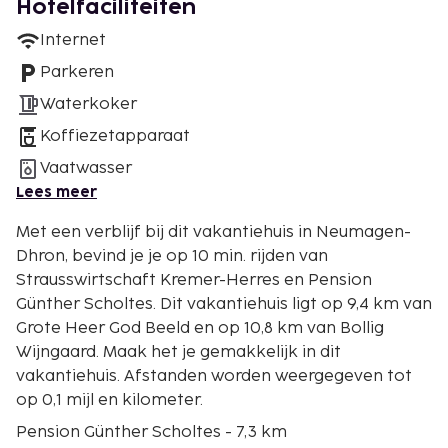
Hotelfaciliteiten
Internet
Parkeren
Waterkoker
Koffiezetapparaat
Vaatwasser
Lees meer
Met een verblijf bij dit vakantiehuis in Neumagen-
Dhron, bevind je je op 10 min. rijden van
Strausswirtschaft Kremer-Herres en Pension
Günther Scholtes. Dit vakantiehuis ligt op 9,4 km van
Grote Heer God Beeld en op 10,8 km van Bollig
Wijngaard. Maak het je gemakkelijk in dit
vakantiehuis. Afstanden worden weergegeven tot
op 0,1 mijl en kilometer.
Pension Günther Scholtes - 7,3 km