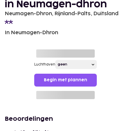
in Neumagen-dhron
Neumagen-Dhron, Rijnland-Palts, Duitsland
In Neumagen-Dhron
Luchthaven
Begin met plannen
Beoordelingen