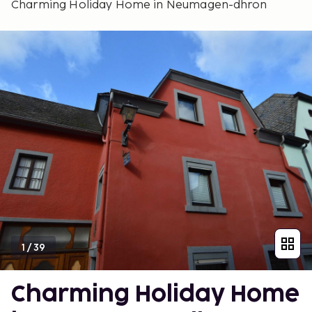
Charming Holiday Home in Neumagen-dhron
1
/
39
Charming Holiday Home