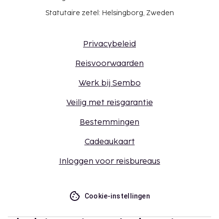
Statutaire zetel: Helsingborg, Zweden
Privacybeleid
Reisvoorwaarden
Werk bij Sembo
Veilig met reisgarantie
Bestemmingen
Cadeaukaart
Inloggen voor reisbureaus
Cookie-instellingen